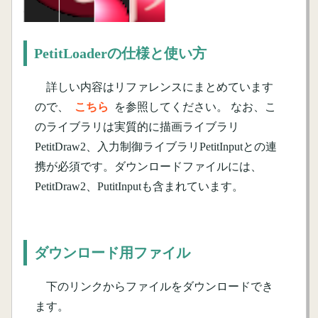
PetitLoaderの仕様と使い方
詳しい内容はリファレンスにまとめています
ので、
こちら
を参照してください。 なお、こ
のライブラリは実質的に描画ライブラリ
PetitDraw2、入力制御ライブラリPetitInputとの連
携が必須です。ダウンロードファイルには、
PetitDraw2、PutitInputも含まれています。
ダウンロード用ファイル
下のリンクからファイルをダウンロードでき
ます。