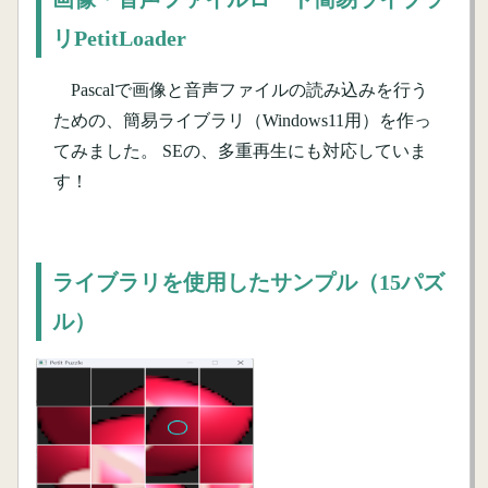
リPetitLoader
Pascalで画像と音声ファイルの読み込みを行う
ための、簡易ライブラリ（Windows11用）を作っ
てみました。 SEの、多重再生にも対応していま
す！
ライブラリを使用したサンプル（15パズ
ル）