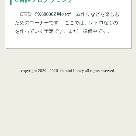
C言語でX68000Z用のゲーム作りなどを楽しむ
ためのコーナーです！ ここでは、レトロなもの
を作っていく予定です。まだ、準備中です。
copyright 2020 -
2026 clamini library all rights reserved.